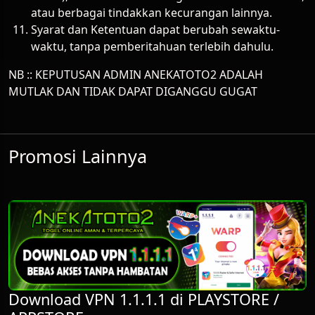
atau berbagai tindakkan kecurangan lainnya.
Syarat dan Ketentuan dapat berubah sewaktu-
waktu, tanpa pemberitahuan terlebih dahulu.
NB :: KEPUTUSAN ADMIN ANEKATOTO2 ADALAH
MUTLAK DAN TIDAK DAPAT DIGANGGU GUGAT
Promosi Lainnya
Download VPN 1.1.1.1 di PLAYSTORE /