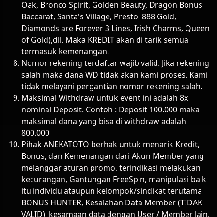
Oak, Bronco Spirit, Golden Beauty, Dragon Bonus
Baccarat, Santa's Village, Presto, 888 Gold,
Diamonds are Forever 3 Lines, Irish Charms, Queen
of Gold),dll. Maka KREDIT akan di tarik semua
termasuk kemenangan.
Nomor rekening terdaftar wajib valid. Jika rekening
salah maka dana WD tidak akan kami proses. Kami
tidak melayani pergantian nomor rekening salah.
Maksimal Withdraw untuk event ini adalah 8x
nominal Deposit. Contoh : Deposit 100.000 maka
maksimal dana yang bisa di withdraw adalah
800.000
Pihak ANEKATOTO berhak untuk menarik Kredit,
Bonus, dan Kemenangan dari Akun Member yang
melanggar aturan promo, terindikasi melakukan
kecurangan, Gantungan FreeSpin, manipulasi baik
itu individu ataupun kelompok/sindikat terutama
BONUS HUNTER, Kesalahan Data Member (TIDAK
VALID), kesamaan data dengan User / Member lain,