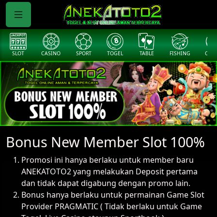
SLOT
CASINO
SPORT
TOGEL
TABLE
FISHING
COCK
Bonus New Member Slot 100%
Promosi ini hanya berlaku untuk member baru
ANEKATOTO2 yang melakukan Deposit pertama
dan tidak dapat digabung dengan promo lain.
Bonus hanya berlaku untuk permainan Game Slot
Provider PRAGMATIC ( Tidak berlaku untuk Game