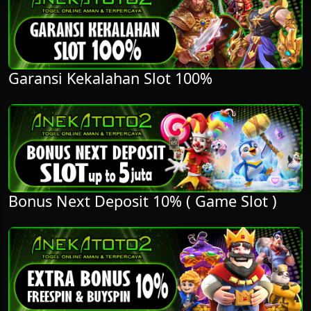
Garansi Kekalahan Slot 100%
Bonus Next Deposit 10% ( Game Slot )