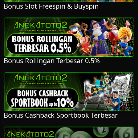
Bonus Slot Freespin & Buyspin
Bonus Rollingan Terbesar 0.5%
Bonus Cashback Sportbook Terbesar