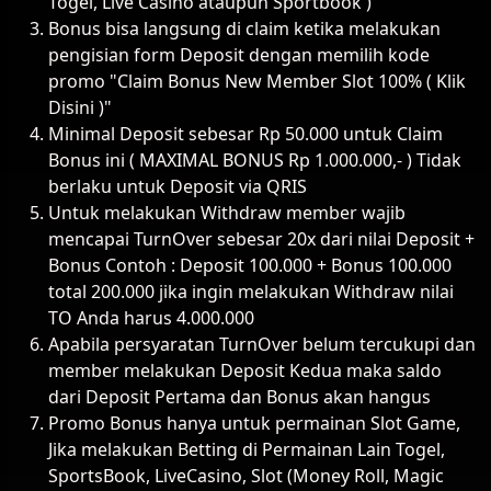
Togel, Live Casino ataupun Sportbook )
Bonus bisa langsung di claim ketika melakukan
pengisian form Deposit dengan memilih kode
promo "Claim Bonus New Member Slot 100% ( Klik
Disini )"
Minimal Deposit sebesar Rp 50.000 untuk Claim
Bonus ini ( MAXIMAL BONUS Rp 1.000.000,- ) Tidak
berlaku untuk Deposit via QRIS
Untuk melakukan Withdraw member wajib
mencapai TurnOver sebesar 20x dari nilai Deposit +
Bonus Contoh : Deposit 100.000 + Bonus 100.000
total 200.000 jika ingin melakukan Withdraw nilai
TO Anda harus 4.000.000
Apabila persyaratan TurnOver belum tercukupi dan
member melakukan Deposit Kedua maka saldo
dari Deposit Pertama dan Bonus akan hangus
Promo Bonus hanya untuk permainan Slot Game,
Jika melakukan Betting di Permainan Lain Togel,
SportsBook, LiveCasino, Slot (Money Roll, Magic