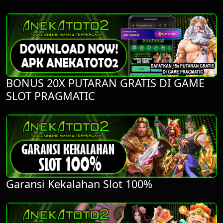
BONUS 20X PUTARAN GRATIS DI GAME
SLOT PRAGMATIC
Garansi Kekalahan Slot 100%