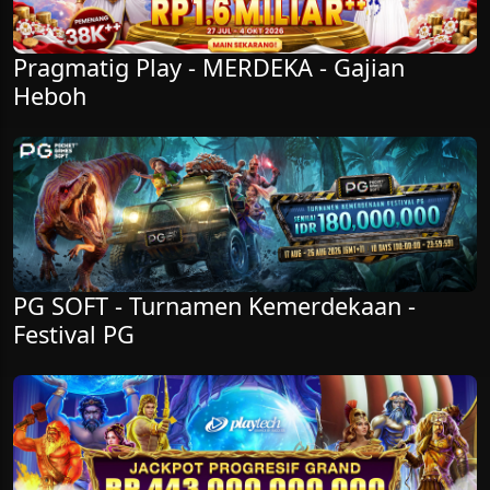
Pragmatig Play - MERDEKA - Gajian
Heboh
PG SOFT - Turnamen Kemerdekaan -
Festival PG