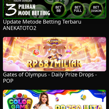
Update Metode Betting Terbaru
ANEKATOTO2
Gates of Olympus - Daily Prize Drops -
POP