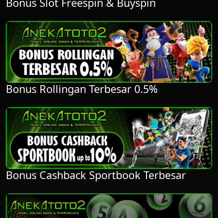
Bonus Slot Freespin & Buyspin
Bonus Rollingan Terbesar 0.5%
Bonus Cashback Sportbook Terbesar