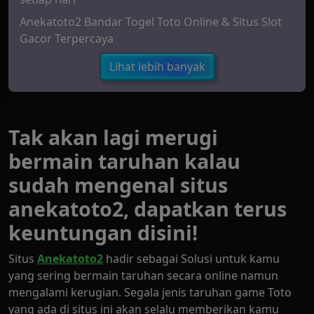
Anekatoto2 Bandar Togel Toto Online & Situs Slot
Gacor Terpercaya
Lihat lebih banyak
Tak akan lagi merugi
bermain taruhan kalau
sudah mengenal situs
anekatoto2, dapatkan terus
keuntungan disini!
Situs
Anekatoto2
hadir sebagai Solusi untuk kamu
yang sering bermain taruhan secara online namun
mengalami kerugian. Segala jenis taruhan game Toto
yang ada di situs ini akan selalu memberikan kamu