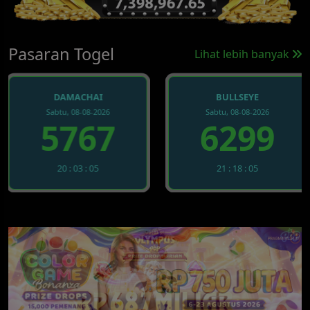
Pasaran Togel
Lihat lebih banyak
DAMACHAI
BULLSEYE
Sabtu, 08-08-2026
Sabtu, 08-08-2026
5767
6299
20 : 03 : 04
21 : 18 : 04