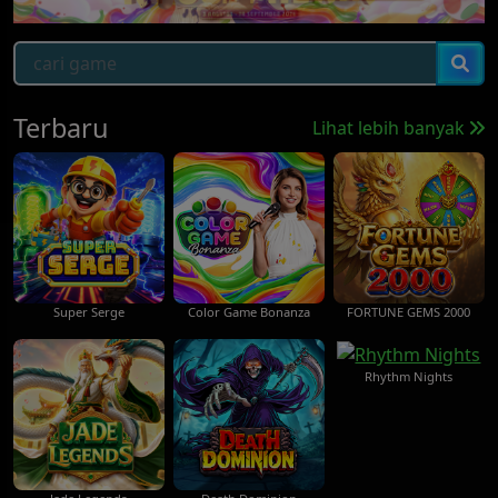
Terbaru
Lihat lebih banyak
Super Serge
Color Game Bonanza
FORTUNE GEMS 2000
Rhythm Nights