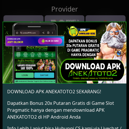
Provider
DOWNLOAD APK ANEKATOTO2 SEKARANG!
Dapatkan Bonus 20x Putaran Gratis di Game Slot
Pragmatic hanya dengan mendownload APK
ANEKATOTO2 di HP Android Anda
Info Lebih Lanjut bisa Hubungi CS kami via Livechat /