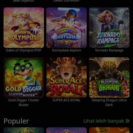
Jade Legends
Death Dominion
Gates of Olympus POP
Sunnydaze Asylum
Tornado Rampage
Gold Digger Cluster
SUPER ACE ROYAL
Sleeping Dragon Ultra
Buster
Dark
Populer
Lihat lebih banyak