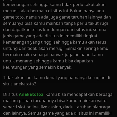
kemenangan sehingga kamu tidak perlu takut akan
merugi kalau bermain di situs ini. Bukan hanya ada
game toto, namun ada juga game taruhan lainnya dan
semuanya bisa kamu mainkan tanpa perlu takut rugi
dan dapatkan terus kandungan dari situs ini. semua
jenis game yang ada di situs ini memiliki tingkat
kemenangan yang tinggi sehingga kamu akan terus
untung dan tidak akan merugi. Semakin sering kamu
bermain maka sebagai banyak juga peluang kamu
untuk menang sehingga kamu bisa dapatkan
keuntungan yang semakin banyak.
Tidak akan lagi kamu kenal yang namanya kerugian di
situs anekatoto2
Di situs
Anekatoto2
, Kamu bisa mendapatkan berbagai
macam pilihan taruhannya bisa kamu mainkan yaitu
seperti slot online, live casino, dadu, taruhan olahraga
dan lainnya. Semua game yang ada di situs ini memiliki